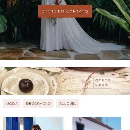
ENTRE EM CONTATO
MODA
DECORAÇÃO
ALUGUEL