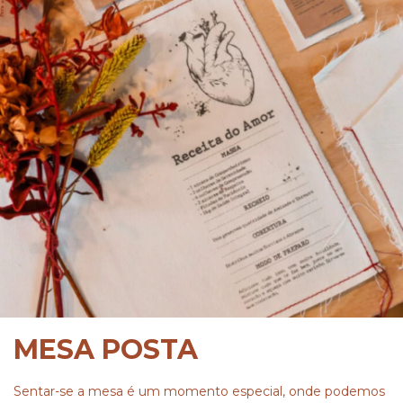
MESA POSTA
Sentar-se a mesa é um momento especial, onde podemos