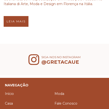
Italiana di Arte, Moda e Design em Florença na Itália.
LEIA MAIS
SIGA-NOS NO INSTAGRAM
@GRETACAUE
NAVEGAÇÃO
Início
Moda
Casa
Fale Conosco