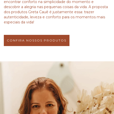
encontrar conforto na simplicidade do momento e
descobrir a alegria nas pequenas coisas da vida. A proposta
dos produtos Greta Cauê é justamente essa: trazer
autenticidade, leveza e conforto para os momentos mais
especiais da vida!
CONFIRA NOSSOS PRODUTOS