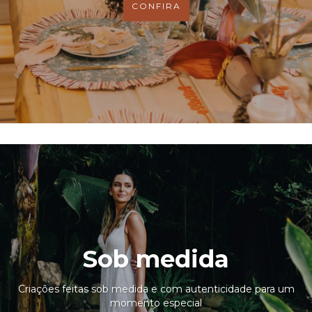
CONFIRA
Sob medida
Criações feitas sob medida e com autenticidade para um
momento especial