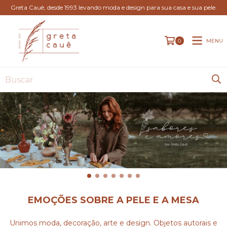
Greta Cauê, desde 1993 levando moda e design para sua casa e sua pele.
MENU
0
EMOÇÕES SOBRE A PELE E A MESA
Unimos moda, decoração, arte e design. Objetos autorais e